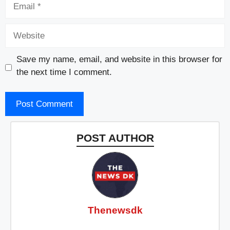
Email
Website
Save my name, email, and website in this browser for
the next time I comment.
POST AUTHOR
Thenewsdk